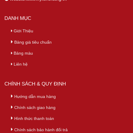
DANH MỤC
Giới Thiệu
Bảng giá tiêu chuẩn
Bảng màu
Liên hệ
CHÍNH SÁCH & QUY ĐỊNH
Hướng dẫn mua hàng
Chính sách giao hàng
Hình thức thanh toán
Chính sách bảo hành đổi trả