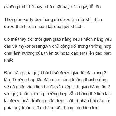
(Không tính thứ bảy, chủ nhật hay các ngày lễ tết)
Thời gian xử lý đơn hàng sẽ được tính từ khi nhận
được thanh toán hoàn tất của quý khách.
Có thể thay đổi thời gian giao hàng nếu khách hàng yêu
cầu và mykorlorsting.vn chủ động đổi trong trường hợp
chịu ảnh hưởng của thiên tai hoặc các sự kiện đặc biệt
khác.
Đơn hàng của quý khách sẽ được giao tối đa trong 2
lần. Trường hợp lần đầu giao hàng không thành công,
sẽ có nhân viên liên hệ để sắp xếp lịch giao hàng lần 2
với quý khách, trong trường hợp vẫn không thể liên lạc
lại được hoặc không nhận được bất kì phản hồi nào từ
phía quý khách, đơn hàng sẽ không còn hiệu lực.