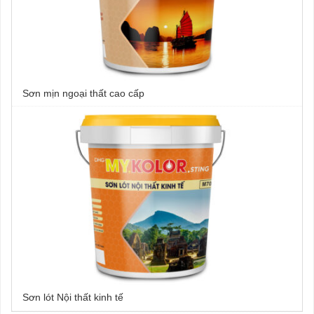
Sơn mịn ngoại thất cao cấp
Sơn lót Nội thất kinh tế