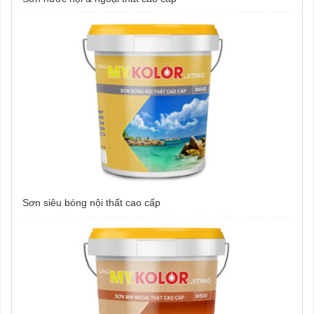
Sơn siêu bóng nội thất cao cấp