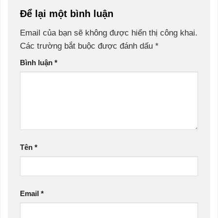
Để lại một bình luận
Email của bạn sẽ không được hiển thị công khai.
Các trường bắt buộc được đánh dấu
*
Bình luận
*
Tên
*
Email
*