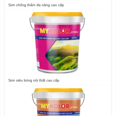
Sơn chống thấm đa năng cao cấp
Sơn siêu bóng nội thất cao cấp