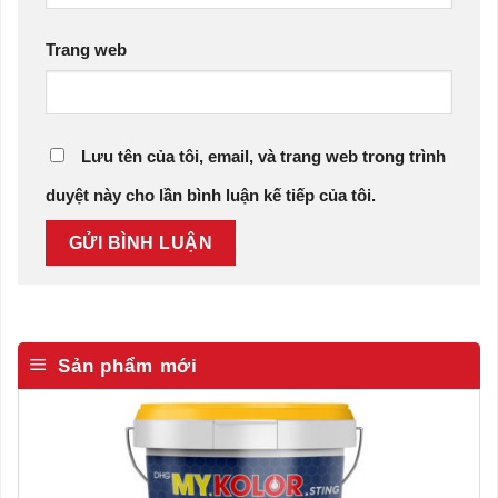
Trang web
Lưu tên của tôi, email, và trang web trong trình
duyệt này cho lần bình luận kế tiếp của tôi.
Sản phẩm mới