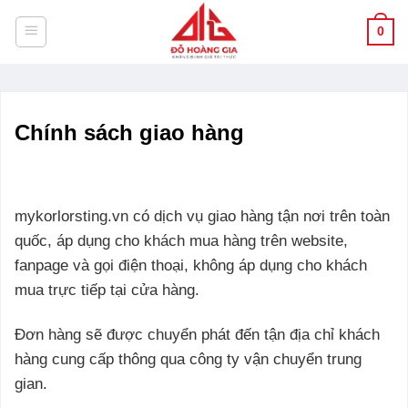
Bỏ
0
qua
nội
dung
Chính sách giao hàng
mykorlorsting.vn có dịch vụ giao hàng tận nơi trên toàn
quốc, áp dụng cho khách mua hàng trên website,
fanpage và gọi điện thoại, không áp dụng cho khách
mua trực tiếp tại cửa hàng.
Đơn hàng sẽ được chuyển phát đến tận địa chỉ khách
hàng cung cấp thông qua công ty vận chuyển trung
gian.