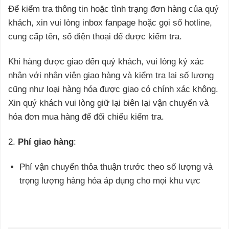
Để kiểm tra thông tin hoặc tình trạng đơn hàng của quý
khách, xin vui lòng inbox fanpage hoặc gọi số hotline,
cung cấp tên, số điện thoại để được kiểm tra.
Khi hàng được giao đến quý khách, vui lòng ký xác
nhận với nhân viên giao hàng và kiểm tra lại số lượng
cũng như loại hàng hóa được giao có chính xác không.
Xin quý khách vui lòng giữ lại biên lại vận chuyển và
hóa đơn mua hàng để đối chiếu kiểm tra.
2.
Phí giao hàng
:
Phí vận chuyển thỏa thuận trước theo số lượng và
trọng lượng hàng hóa áp dụng cho mọi khu vực