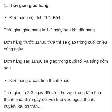
1.
Thời gian giao hàng
:
Đơn hàng nội tỉnh Thái Bình:
Thời gian giao hàng là 1-2 ngày sau khi đặt hàng.
Đơn hàng trước 11h30 trưa thì sẽ giao trong buổi chiều
cùng ngày
Đơn hàng sau 11h30 sẽ giao trong buổi tối và sáng hôm
sau.
Đơn hàng ở các tỉnh thành khác:
Thời gian là 2-3 ngày đối với khu vực trung tâm tỉnh
thành phố, 3-7 ngày đối với khu vực ngoại thành,
huyện, xã, thị trấn…