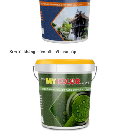
Sơn lót kháng kiềm nội thất cao cấp