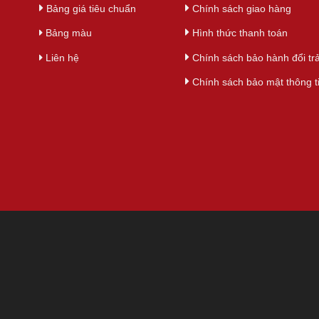
Bảng giá tiêu chuẩn
Chính sách giao hàng
Bảng màu
Hình thức thanh toán
Liên hệ
Chính sách bảo hành đổi tr
Chính sách bảo mật thông t