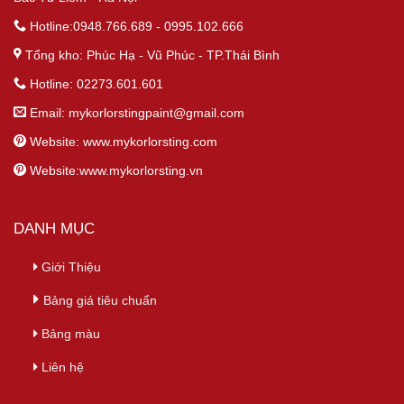
Hotline:0948.766.689 - 0995.102.666
Tổng kho: Phúc Hạ - Vũ Phúc - TP.Thái Bình
Hotline: 02273.601.601
Email:
mykorlorstingpaint@gmail.com
Website: www.mykorlorsting.com
Website:www.mykorlorsting.vn
DANH MỤC
Giới Thiệu
Bảng giá tiêu chuẩn
Bảng màu
Liên hệ