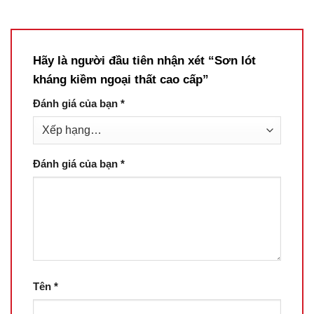
Hãy là người đầu tiên nhận xét “Sơn lót
kháng kiềm ngoại thất cao cấp”
Đánh giá của bạn
*
Đánh giá của bạn
*
Tên
*