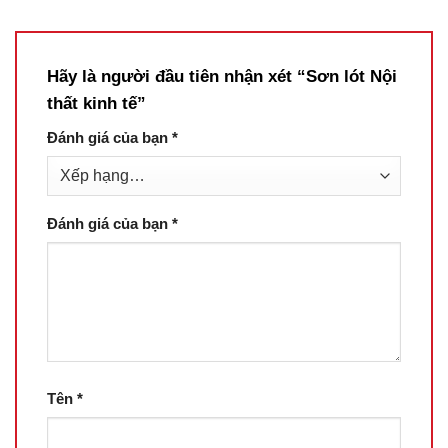
Hãy là người đầu tiên nhận xét “Sơn lót Nội
thất kinh tế”
Đánh giá của bạn
*
Đánh giá của bạn
*
Tên
*