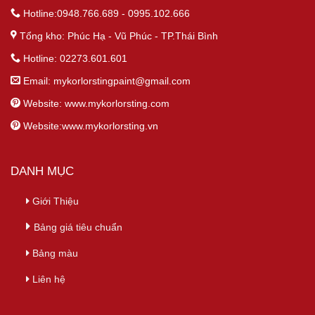
Hotline:0948.766.689 - 0995.102.666
Tổng kho: Phúc Hạ - Vũ Phúc - TP.Thái Bình
Hotline: 02273.601.601
Email:
mykorlorstingpaint@gmail.com
Website: www.mykorlorsting.com
Website:www.mykorlorsting.vn
DANH MỤC
Giới Thiệu
Bảng giá tiêu chuẩn
Bảng màu
Liên hệ