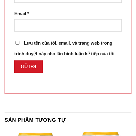
Email
*
Lưu tên của tôi, email, và trang web trong
trình duyệt này cho lần bình luận kế tiếp của tôi.
SẢN PHẨM TƯƠNG TỰ