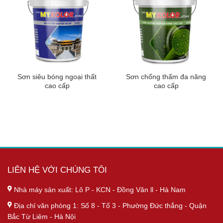
Sơn siêu bóng ngoại thất
Sơn chống thấm đa năng
cao cấp
cao cấp
LIÊN HỆ VỚI CHÚNG TÔI
Nhà máy sản xuất: Lô P - KCN - Đồng Văn ll - Hà Nam
Địa chỉ văn phòng 1: Số 8 - Tổ 3 - Phường Đức thắng - Quận
Bắc Từ Liêm - Hà Nội