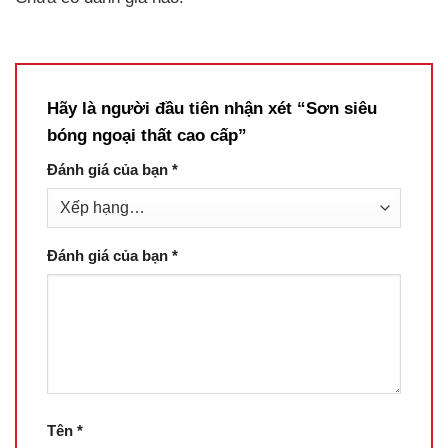
Hãy là người đầu tiên nhận xét “Sơn siêu
bóng ngoại thất cao cấp”
Đánh giá của bạn
*
Đánh giá của bạn
*
Tên
*