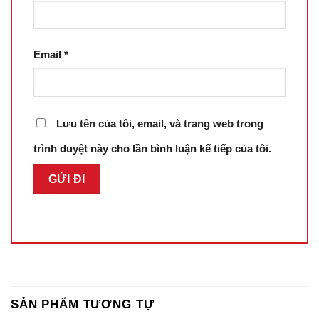
Email
*
Lưu tên của tôi, email, và trang web trong
trình duyệt này cho lần bình luận kế tiếp của tôi.
SẢN PHẨM TƯƠNG TỰ