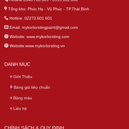
Tổng kho: Phúc Hạ - Vũ Phúc - TP.Thái Bình
Hotline: 02273.601.601
Email:
mykorlorstingpaint@gmail.com
Website: www.mykorlorsting.com
Website:www.mykorlorsting.vn
DANH MỤC
Giới Thiệu
Bảng giá tiêu chuẩn
Bảng màu
Liên hệ
CHÍNH SÁCH & QUY ĐỊNH