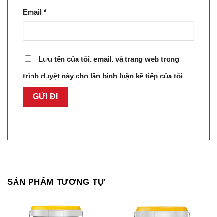
Email
*
Lưu tên của tôi, email, và trang web trong
trình duyệt này cho lần bình luận kế tiếp của tôi.
SẢN PHẨM TƯƠNG TỰ