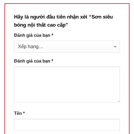
Hãy là người đầu tiên nhận xét “Sơn siêu
bóng nội thất cao cấp”
Đánh giá của bạn
*
Đánh giá của bạn
*
Tên
*